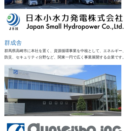
群成舎
群馬県高崎市に本社を置く、資源循環事業を中核として、エネルギー、
防災、セキュリティ分野など、関東一円で広く事業展開する企業です。