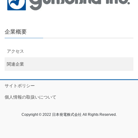
企業概要
アクセス
関連企業
サイトポリシー
個人情報の取扱いについて
Copyright © 2022 日本発電株式会社 All Rights Reserved.