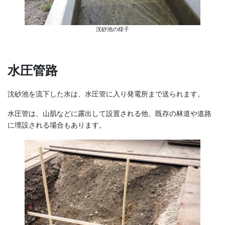
沈砂池の様子
水圧管路
沈砂池を流下した水は、水圧管に入り発電所まで送られます。
水圧管は、山肌などに露出して設置される他、既存の林道や道路
に埋設される場合もあります。