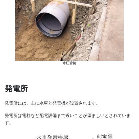
水圧管路
発電所
発電所には、主に水車と発電機が設置されます。
発電所は電柱など配電設備まで近いことが望ましいとされていま
す。