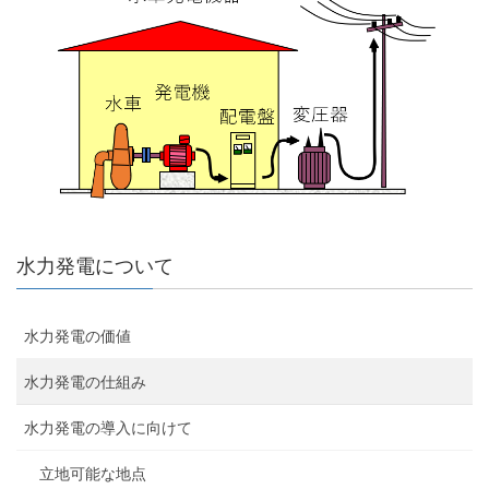
水力発電について
水力発電の価値
水力発電の仕組み
水力発電の導入に向けて
立地可能な地点